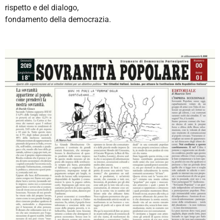
rispetto e del dialogo,
fondamento della democrazia.