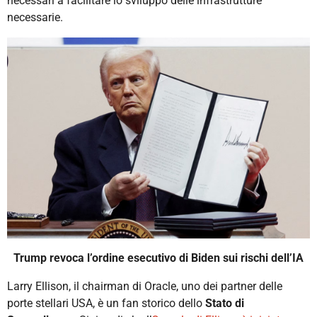
necessari a facilitare lo sviluppo delle infrastrutture
necessarie.
Trump revoca l’ordine esecutivo di Biden sui rischi dell’IA
Larry Ellison, il chairman di Oracle, uno dei partner delle
porte stellari USA, è un fan storico dello
Stato di