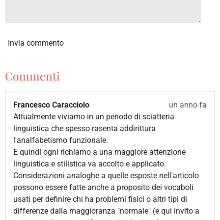
Invia commento
Commenti
Francesco Caracciolo
un anno fa
Attualmente viviamo in un periodo di sciatteria
linguistica che spesso rasenta addirittura
l'analfabetismo funzionale.
E quindi ogni richiamo a una maggiore attenzione
linguistica e stilistica va accolto e applicato.
Considerazioni analoghe a quelle esposte nell'articolo
possono essere fatte anche a proposito dei vocaboli
usati per definire chi ha problemi fisici o altri tipi di
differenze dalla maggioranza "normale" (e qui invito a