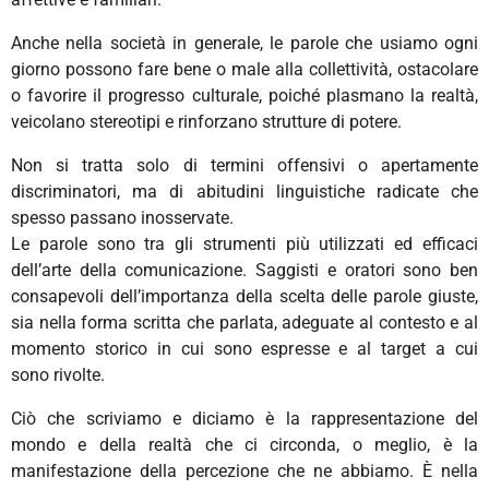
Anche nella società in generale, le parole che usiamo ogni
giorno possono fare bene o male alla collettività, ostacolare
o favorire il progresso culturale, poiché plasmano la realtà,
veicolano stereotipi e rinforzano strutture di potere.
Non si tratta solo di termini offensivi o apertamente
discriminatori, ma di abitudini linguistiche radicate che
spesso passano inosservate.
Le parole sono tra gli strumenti più utilizzati ed efficaci
dell’arte della comunicazione. Saggisti e oratori sono ben
consapevoli dell’importanza della scelta delle parole giuste,
sia nella forma scritta che parlata, adeguate al contesto e al
momento storico in cui sono espresse e al target a cui
sono rivolte.
Ciò che scriviamo e diciamo è la rappresentazione del
mondo e della realtà che ci circonda, o meglio, è la
manifestazione della percezione che ne abbiamo. È nella