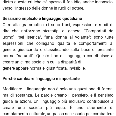
dietro queste critiche c’è spesso il fastidio, anche inconscio,
verso l’ingresso delle donne in ruoli di potere.
Sessismo implicito e linguaggio quotidiano
Oltre alla grammatica, ci sono frasi, espressioni e modi di
dire che rinforzano stereotipi di genere. “Comportati da
uomo”, “sei isterica”, “una donna al volante”: sono tutte
espressioni che collegano qualità e comportamenti al
genere, giudicando e classificando sulla base di presunte
norme “naturali”. Questo tipo di linguaggio contribuisce a
creare un clima sociale in cui la disparità di
genere appare normale, giustificata, invisibile.
Perché cambiare linguaggio è importante
Modificare il linguaggio non è solo una questione di forma,
ma di sostanza. Le parole creano il pensiero, e il pensiero
guida le azioni. Un linguaggio più inclusivo contribuisce a
creare una società più equa. È uno strumento di
cambiamento culturale, un passo necessario per combattere