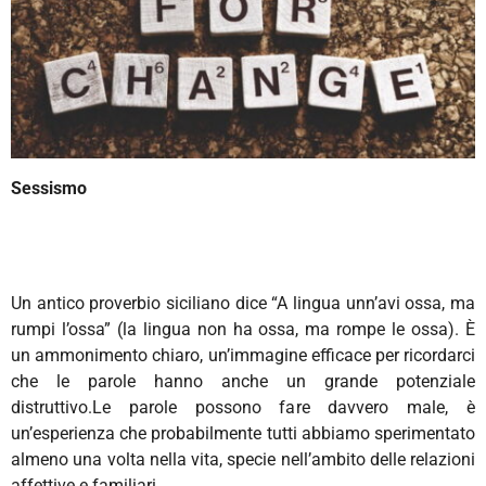
Sessismo
Un antico proverbio siciliano dice “A lingua unn’avi ossa, ma
rumpi l’ossa” (la lingua non ha ossa, ma rompe le ossa). È
un ammonimento chiaro, un’immagine efficace per ricordarci
che le parole hanno anche un grande potenziale
distruttivo.Le parole possono fare davvero male, è
un’esperienza che probabilmente tutti abbiamo sperimentato
almeno una volta nella vita, specie nell’ambito delle relazioni
affettive e familiari.