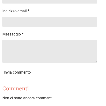
Indirizzo email *
Messaggio *
Invia commento
Commenti
Non ci sono ancora commenti.