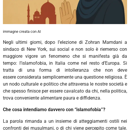
immagne creata con AI
Negli ultimi giorni, dopo l’elezione di Zohran Mamdani a
sindaco di New York, sui social e non solo è riemerso con
maggiore vigore un fenomeno che si manifesta già da
tempo: l’islamofobia, in Italia come nel resto d’Europa. Si
tratta di una forma di intolleranza che non deve
essere considerata semplicemente una questione religiosa. È
un nodo culturale e politico che attraversa le nostre società e
che spesso finisce per essere cavalcato da chi, nella politica,
trova conveniente alimentare paura e diffidenza.
Che cosa intendiamo davvero con “islamofobia”?
La parola rimanda a un insieme di atteggiamenti ostili nei
confronti dei musulmani, o di chi viene percepito come tale.