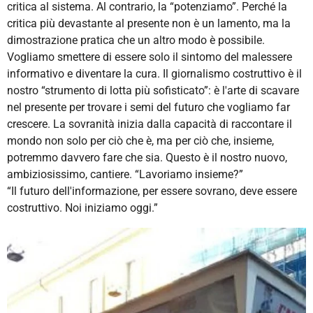
critica al sistema. Al contrario, la “potenziamo”. Perché la
critica più devastante al presente non è un lamento, ma la
dimostrazione pratica che un altro modo è possibile.
Vogliamo smettere di essere solo il sintomo del malessere
informativo e diventare la cura. Il giornalismo costruttivo è il
nostro “strumento di lotta più sofisticato”: è l'arte di scavare
nel presente per trovare i semi del futuro che vogliamo far
crescere. La sovranità inizia dalla capacità di raccontare il
mondo non solo per ciò che è, ma per ciò che, insieme,
potremmo davvero fare che sia. Questo è il nostro nuovo,
ambiziosissimo, cantiere. “Lavoriamo insieme?”
“Il futuro dell'informazione, per essere sovrano, deve essere
costruttivo. Noi iniziamo oggi.”