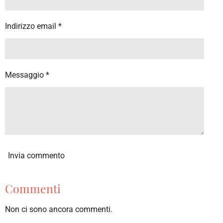
Indirizzo email *
Messaggio *
Invia commento
Commenti
Non ci sono ancora commenti.