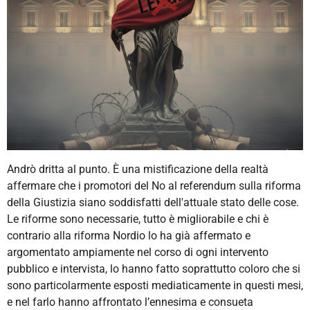
Andrò dritta al punto. È una
mistificazione della realtà
affermare che i promotori del No al referendum sulla riforma
della Giustizia siano soddisfatti dell'attuale
stato d
elle
cose
.
Le riforme sono necessarie, tutto è migliorabile e chi è
contrario alla riforma Nordio lo ha già affermato e
argomentato ampiamente nel corso di ogni intervento
pubblico e intervista, lo hanno fatto soprattutto coloro che si
sono particolarmente esposti mediaticamente in questi mesi,
e nel farlo hanno affrontato l’ennesima e consueta