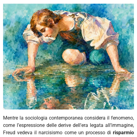
Mentre la sociologia contemporanea considera il fenomeno,
come l’espressione delle derive dell'era legata all’immagine,
Freud vedeva il narcisismo come un
processo di
risparmio