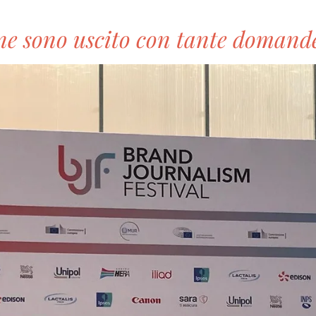
ne sono uscito con tante domand