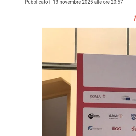
Pubblicato il 13 novembre 2025 alle ore 20:57