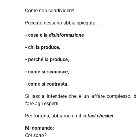
Come non condividere!
Peccato nessuno abbia spiegato :
- cosa è la
disinformazione
- chi la produce
,
- perché la produce,
- come si riconosce,
- come si contrasta.
Si lascia intendere che è un affare complesso, d
fare agli esperti.
Per fortuna, abbiamo i mitici
fact checker
.
Mi domando:
Chi sono?