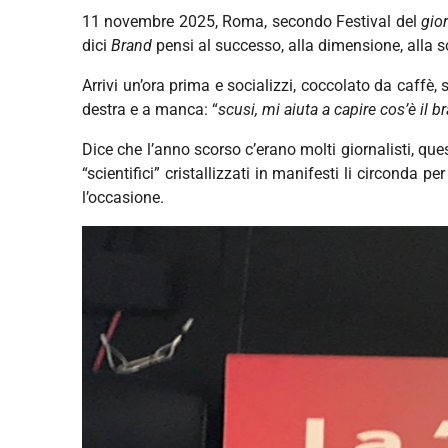
11 novembre 2025, Roma, secondo Festival del
gio
dici
Brand
pensi al successo, alla dimensione, alla sol
Arrivi un’ora prima e socializzi, coccolato da caffè
destra e a manca: “
scusi, mi aiuta a capire cos’è il 
Dice che l’anno scorso c’erano molti giornalisti, ques
“scientifici” cristallizzati in manifesti li circonda
l’occasione.