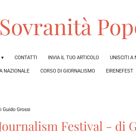
Sovranità Pop
CONTATTI
INVIA IL TUO ARTICOLO
UNISCITI A 
A NAZIONALE
CORSO DI GIORNALISMO
EIRENEFEST
di Guido Grossi
Journalism Festival - di 