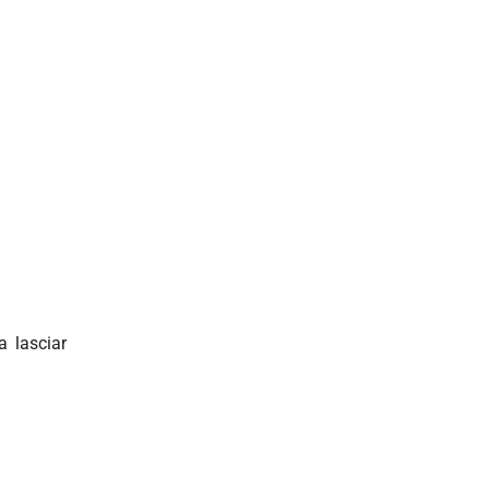
a lasciar