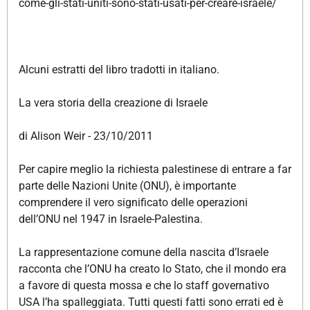
come-gli-stati-uniti-sono-stati-usati-per-creare-israele/
Alcuni estratti del libro tradotti in italiano.
La vera storia della creazione di Israele
di Alison Weir - 23/10/2011
Per capire meglio la richiesta palestinese di entrare a far
parte delle Nazioni Unite (ONU), è importante
comprendere il vero significato delle operazioni
dell’ONU nel 1947 in Israele-Palestina.
La rappresentazione comune della nascita d’Israele
racconta che l’ONU ha creato lo Stato, che il mondo era
a favore di questa mossa e che lo staff governativo
USA l’ha spalleggiata. Tutti questi fatti sono errati ed è