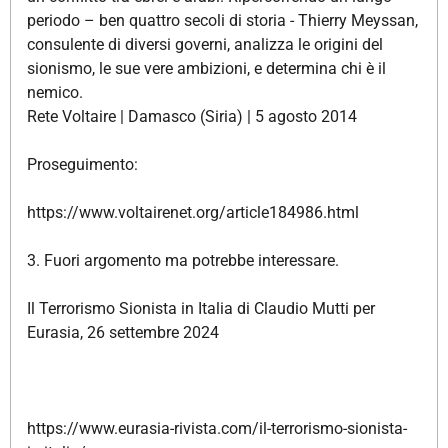
periodo – ben quattro secoli di storia - Thierry Meyssan,
consulente di diversi governi, analizza le origini del
sionismo, le sue vere ambizioni, e determina chi è il
nemico.
Rete Voltaire | Damasco (Siria) | 5 agosto 2014
Proseguimento:
https://www.voltairenet.org/article184986.html
3. Fuori argomento ma potrebbe interessare.
Il Terrorismo Sionista in Italia di Claudio Mutti per
Eurasia, 26 settembre 2024
https://www.eurasia-rivista.com/il-terrorismo-sionista-