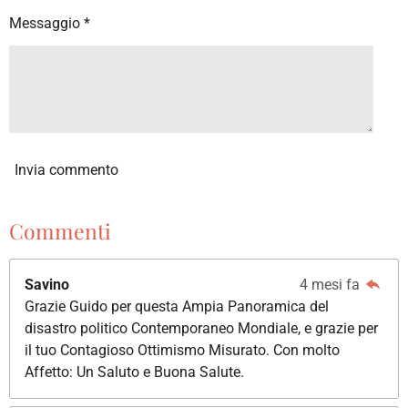
Messaggio *
Invia commento
Commenti
Savino
4 mesi fa
Grazie Guido per questa Ampia Panoramica del
disastro politico Contemporaneo Mondiale, e grazie per
il tuo Contagioso Ottimismo Misurato. Con molto
Affetto: Un Saluto e Buona Salute.