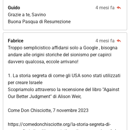
Guido
4 mesi fa
Grazie a te, Savino
Buona Pasqua di Resurrezione
Fabrice
4 mesi fa
Troppo semplicistico affidarsi solo a Google , bisogna
andare alle origini storiche del sionismo per capirci
davvero qualcosa, eccole arrivano!
1. La storia segreta di come gli USA sono stati utilizzati
per creare Israele
Scopriamolo attraverso la recensione del libro "Against
Our Better Judgment" di Alison Weir,
Come Don Chisciotte, 7 novembre 2023
https://comedonchisciotte.org/la-storia-segreta-di-