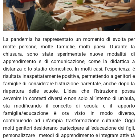
La pandemia ha rappresentato un momento di svolta per
molte persone, molte famiglie, molti paesi. Durante la
chiusura, sono state sperimentate nuove modalità di
apprendimento e di comunicazione, come la didattica a
distanza e lo studio domestico. In molti casi, l’esperienza è
risultata inaspettatamente positiva, permettendo a genitori e
famiglie di considerare l’istruzione parentale, anche dopo la
riapertura delle scuole.
L’idea che l’istruzione possa
avvenire
in contesti diversi
e non solo all’interno di un’aula,
sta modificando il concetto di scuola e il rapporto
famiglia/educazione è ora visto in modo diverso,
contribuendo ad un’ampia trasformazione culturale. Oggi
molti genitori desiderano partecipare all’educazione dei figli,
personalizzare i metodi di apprendimento e integrare attività