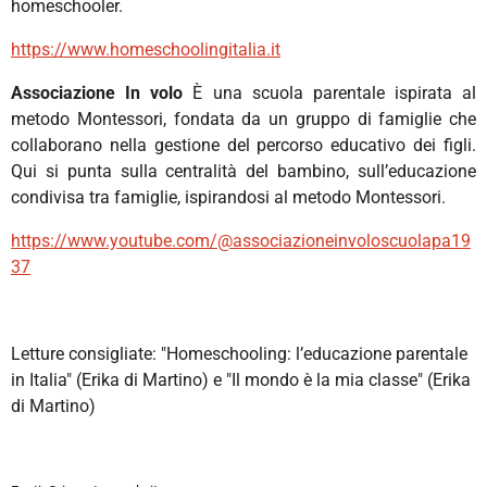
homeschooler.
https://www.homeschoolingitalia.it
Associazione In volo
È una scuola parentale ispirata al
metodo Montessori, fondata da un gruppo di famiglie che
collaborano nella gestione del percorso educativo dei figli.
Qui si punta sulla centralità del bambino, sull’educazione
condivisa tra famiglie, ispirandosi al metodo Montessori.
https://www.youtube.com/@associazioneinvoloscuolapa19
37
Letture consigliate:
"Homeschooling: l’educazione parentale
in Italia" (Erika di Martino) e
"Il mondo è la mia classe" (Erika
di Martino)