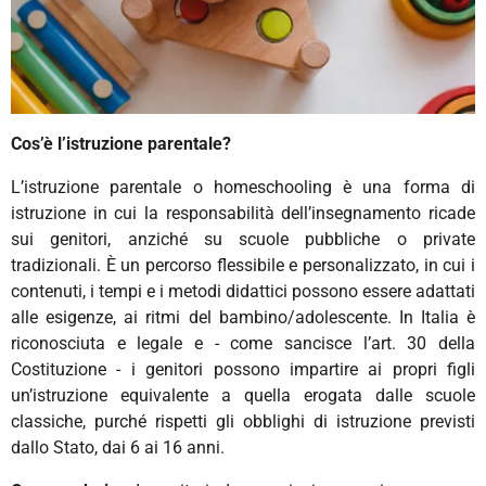
Cos’è l’istruzione parentale?
L’istruzione parentale o homeschooling è una forma di
istruzione in cui la responsabilità dell’insegnamento ricade
sui genitori, anziché su scuole pubbliche o private
tradizionali. È un percorso flessibile e personalizzato, in cui i
contenuti, i tempi e i metodi didattici possono essere adattati
alle esigenze, ai ritmi del bambino/adolescente. In Italia è
riconosciuta e legale e - come sancisce l’art. 30 della
Costituzione - i genitori possono impartire ai propri figli
un’istruzione equivalente a quella erogata dalle scuole
classiche, purché rispetti gli obblighi di istruzione previsti
dallo Stato, dai 6 ai 16 anni.