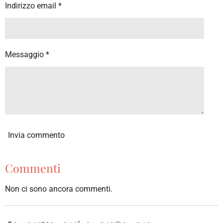
Indirizzo email *
Messaggio *
Invia commento
Commenti
Non ci sono ancora commenti.