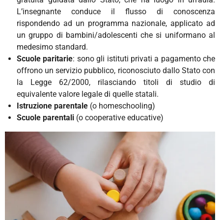
L’insegnante conduce il flusso di conoscenza
rispondendo ad un programma nazionale, applicato ad
un gruppo di bambini/adolescenti che si uniformano al
medesimo standard.
Scuole paritarie
: sono gli istituti privati a pagamento che
offrono un servizio pubblico, riconosciuto dallo Stato con
la Legge 62/2000, rilasciando titoli di studio di
equivalente valore legale di quelle statali.
Istruzione parentale
(o homeschooling)
Scuole parentali
(o cooperative educative)