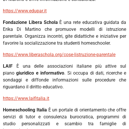
https://www.edupar.it
Fondazione Libera Schola
È una rete educativa guidata da
Erika Di Martino che promuove modelli di istruzione
parentale. Organizza incontri, gite didattiche e iniziative per
favorire la socializzazione tra studenti homeschooler.
https://www.liberaschola.org/cose-listruzione-parentale
LAIF
È una delle associazioni italiane più attive sul
piano
giuridico e informativo
. Si occupa di dati, ricerche e
sondaggi e diffonde informazioni sulle procedure che
riguardano il diritto educativo.
https://www.laifitalia.it
Homeschooling Italia
È un portale di orientamento che offre
servizi di tutor e consulenza burocratica, programmi di
studio personalizzati e scambio tra famiglie di