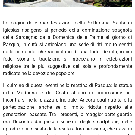
Le origini delle manifestazioni della Settimana Santa di
Iglesias risalgono al periodo della dominazione spagnola
della Sardegna; dalla Domenica delle Palme al giorno di
Pasqua, in città si articolano una serie di riti, molto sentiti
dalla comunità, che raccontano di una forte identità, in cui
fede, storia e tradizione si intrecciano in celebrazioni
religiose tra le più suggestive dell’isola e profondamente
radicate nella devozione popolare.
Il culmine di questi eventi nella mattina di Pasqua: le statue
della Madonna e del Cristo sfilano in processione per
incontrarsi nella piazza principale. Ancora oggi nutrita è la
partecipazione, anche se di molto ridotta rispetto alle
generazioni passate. Tra i presenti, la maggior parte guarda
ora l’Incontro dai piccoli schermi degli smartphone, nelle
riproduzioni in scala della realtà a loro prossima, che davanti