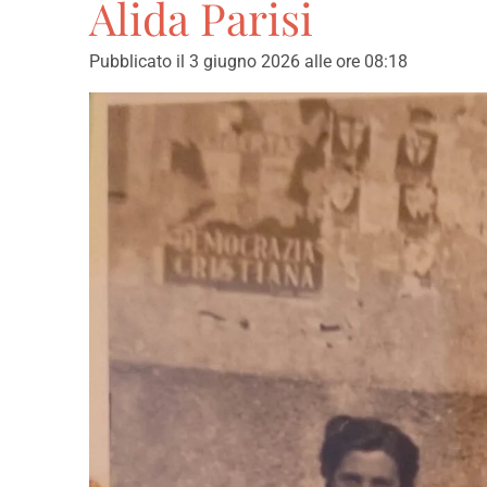
Alida Parisi
Pubblicato il 3 giugno 2026 alle ore 08:18