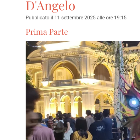
D'Angelo
Pubblicato il 11 settembre 2025 alle ore 19:15
Prima Parte