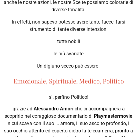
anche le nostre azioni, le nostre Scelte possiamo colorarle di
diverse tonalità.
In effetti, non sapevo potesse avere tante facce, farsi
strumento di tante diverse intenzioni
tutte nobili
le più svariate
Un digiuno secco può essere :
Emozionale, Spirituale, Medico, Politico
sì, perfino Politico!
grazie ad
Alessandro Amori
che ci accompagnerà a
scoprirlo nel coraggioso documentario di
Playmastermovie
in cui scava con il suo ... amore, il suo ascolto profondo, il
suo occhio attento ed esperto dietro la telecamerra, pronto a