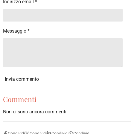
Indirizzo email *
Messaggio *
Invia commento
Commenti
Non ci sono ancora commenti.
Condividi
Condividi
Condividi
Condividi