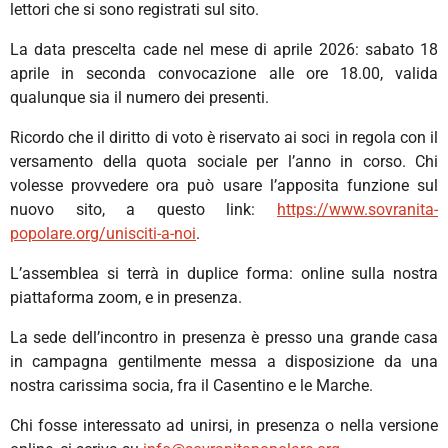
lettori che si sono registrati sul sito.
La data prescelta cade nel mese di aprile 2026: sabato 18
aprile in seconda convocazione alle ore 18.00, valida
qualunque sia il numero dei presenti.
Ricordo che il diritto di voto è riservato ai soci in regola con il
versamento della quota sociale per l’anno in corso. Chi
volesse provvedere ora può usare l’apposita funzione sul
nuovo sito, a questo link:
https://www.sovranita-
popolare.org/unisciti-a-noi
.
L’assemblea si terrà in duplice forma: online sulla nostra
piattaforma zoom, e in presenza.
La sede dell’incontro in presenza è presso una grande casa
in campagna gentilmente messa a disposizione da una
nostra carissima socia, fra il Casentino e le Marche.
Chi fosse interessato ad unirsi, in presenza o nella versione